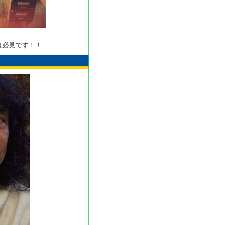
は必見です！！