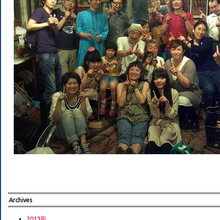
Archives
2013年